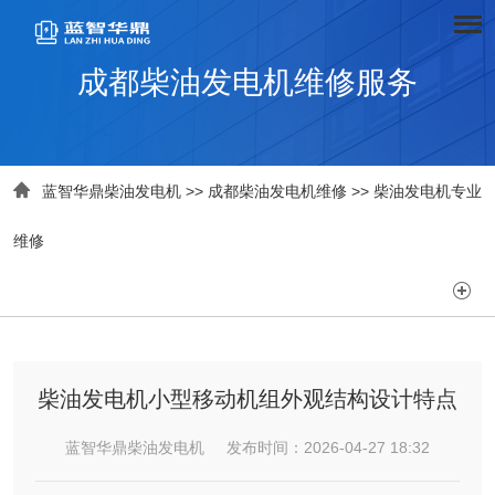
成都柴油发电机维修服务

蓝智华鼎柴油发电机
>>
成都柴油发电机维修
>>
柴油发电机专业
维修

柴油发电机小型移动机组外观结构设计特点
蓝智华鼎柴油发电机 发布时间：2026-04-27 18:32